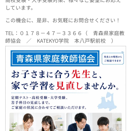
しています。
この機会に、是非、お気軽にお問合せください！
TEL：０１７８－４７－３３６６（ 青森県家庭教
師協会 ／ KATEKYO学院 本八戸駅前校 ）