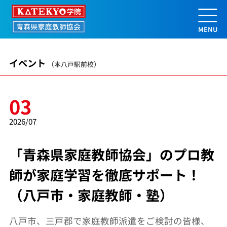
「青森県家庭教師協会」のプロ教師が
イベント
（本八戸駅前校）
03
2026/07
「青森県家庭教師協会」のプロ教
師が家庭学習を徹底サポート！
（八戸市・家庭教師・塾）
八戸市、三戸郡で家庭教師派遣をご検討の皆様、