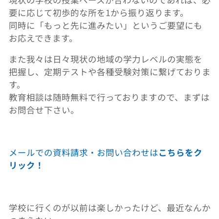
要に応じて初歩的な所を1から振り返ります。
同時に「もっと先に進みたい」というご要望にも
お応えできます。
また我々は日々現状の地域の学力レベルの実態を
把握し、定期テストや各種受験対策に繋げておりま
す。
教育相談は随時無料で行っておりますので、まずは
お問合せ下さい。
メールでの資料請求・お問い合わせは
こちらをク
リック！
学校に行くのが以前は楽しかったけど、最近なんか