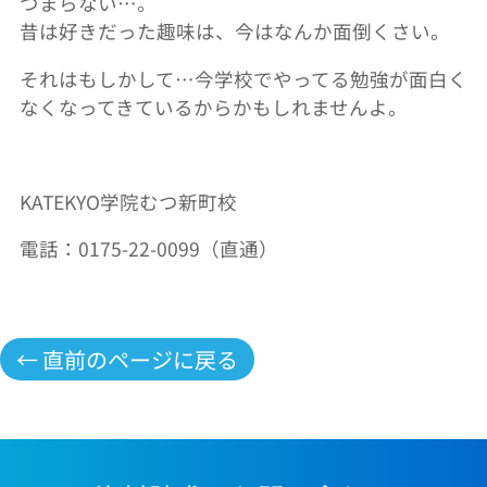
つまらない…。
昔は好きだった趣味は、今はなんか面倒くさい。
それはもしかして…今学校でやってる勉強が面白く
なくなってきているからかもしれませんよ。
KATEKYO学院むつ新町校
電話：0175-22-0099（直通）
← 直前のページに戻る