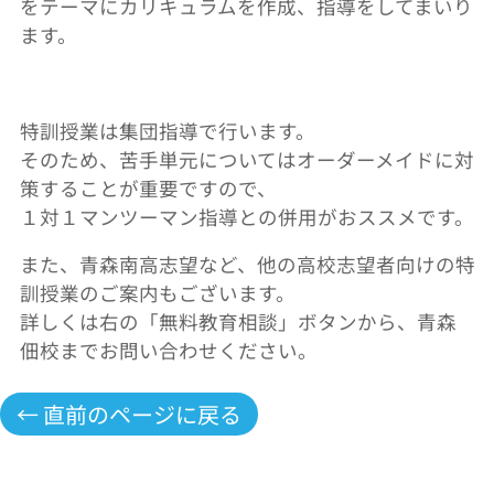
をテーマにカリキュラムを作成、指導をしてまいり
ます。
特訓授業は集団指導で行います。
そのため、苦手単元についてはオーダーメイドに対
策することが重要ですので、
１対１マンツーマン指導との併用がおススメです。
また、青森南高志望など、他の高校志望者向けの特
訓授業のご案内もございます。
詳しくは右の「無料教育相談」ボタンから、青森
佃校までお問い合わせください。
← 直前のページに戻る