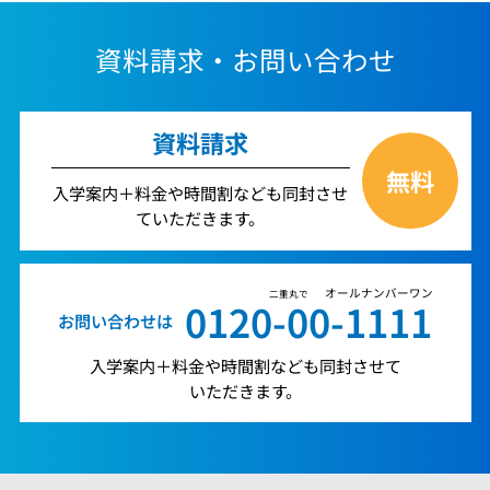
資料請求・お問い合わせ
資料請求
無料
入学案内＋料金や時間割なども同封させ
ていただきます。
オールナンバーワン
二重丸で
0120-00-1111
お問い合わせは
入学案内＋料金や時間割なども同封させて
いただきます。