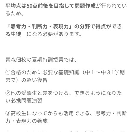
平均点は50点前後を目指して問題作成
が行われてい
るため、
「思考力・判断力・表現力」の分野で得点ができ
る生徒
になる必要があります。
青森佃校の夏期特訓授業では、
①合格のために必要な基礎知識（中１～中３1学期
まで）の軽い復習
②他の受験生と差をつける、できるようになりた
い必携問題演習
③高校生になってからも活用できる、思考力・判断
力・表現力の養成