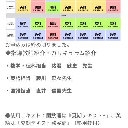
お申込みは締め切りました。
◆指導教師紹介・カリキュラム紹介
・数学・理科担当 猪股 健史 先生
・英語担当 藤川 菜々先生
・国語担当 直井 信吾先生
●使用テキスト：国数理は『夏期テキストB』、英
語は『夏期テキスト発展編』（塾用教材）