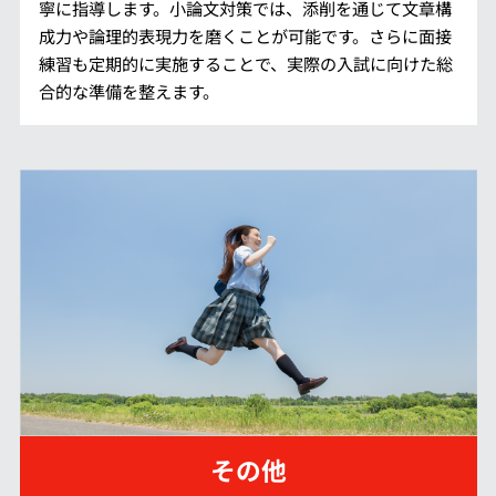
寧に指導します。小論文対策では、添削を通じて文章構
成力や論理的表現力を磨くことが可能です。さらに面接
練習も定期的に実施することで、実際の入試に向けた総
合的な準備を整えます。
その他