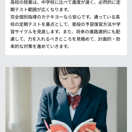
高校の授業は、中学校に比べて進度が速く、必然的に定
期テスト範囲が広くなります。
完全個別指導のカテキヨーなら安心です。通っている高
校の定期テストを基点として、普段の予習復習方法や学
習サイクルを見直します。また、将来の進路選択にも配
慮して、力を入れるべきところを見極めて、計画的・効
率的な対策を進めていきます。