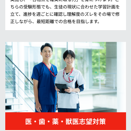
ちらの受験形態でも、生徒の現状に合わせた学習計画を
立て、進捗を週ごとに確認し理解度のズレをその場で修
正しながら、最短距離での合格を目指します。
医・歯・薬・獣医志望対策