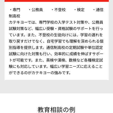
・専門 ・公務員 ・不登校 ・検定 ・通信
制高校
カテキヨーでは、専門学校の入学テスト対策や、公務員
試験対策など、幅広い受験・資格試験のサポートを行っ
ています。また、不登校の生徒向けには、学習の遅れを
取り戻すだけでなく、自宅学習でも理解を深められる個
別指導を提供します。通信制高校の定期試験や単位認定
試験に向けた対策も行い、効率的に成績を伸ばすサポー
トが可能です。また、英検や漢検、数検など各種検定試
験にも対応しています。幅広い学習ニーズに応えること
ができるのがカテキヨーの強みです。
教育相談の例