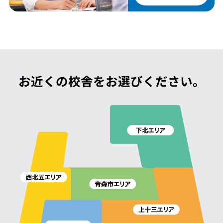
お近くの校舎をお選びください。