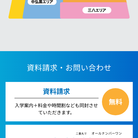
資料請求・お問い合わせ
資料請求
無料
入学案内＋料金や時間割なども同封させ
ていただきます。
オールナンバーワン
二重丸で