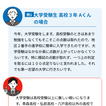
大学受験生 高校３年 Aくん
例1
の場合
今年、大学受験をします。高校受験のときはあまり
勉強をしなくてもそこそこの点数は取れたので、地
区２番手の進学校に簡単に入学できたのですが、大
学受験はなかなか楽に点数が上がっていかなくてつ
らいです。特に模試の点数が取れず、一つ上の判定
を取るには１００点足りないと言われました。それ
でも第一志望の大学に行きたいです。
大学受験は高校受験以上に厳しい戦いになりま
す。青森高校・弘前高校・八戸高校以外の高校で