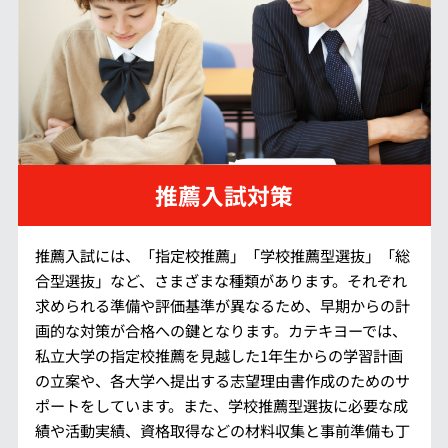
推薦入試対策
推薦入試には、「指定校推薦」「学校推薦型選抜」「総
合型選抜」など、さまざまな種類があります。それぞれ
求められる準備や評価基準が異なるため、早期からの計
画的な対策が合格への鍵となります。カテキヨーでは、
私立大学の指定校推薦を見越した1年生からの学習計画
の立案や、各大学へ提出する志望理由書作成のためのサ
ポートをしています。また、学校推薦型選抜に必要な成
績や活動実績、資格取得などの材料収集と事前準備も丁