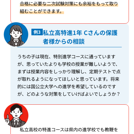
合格に必要な二次試験対策にも余裕をもって取り
組むことができます。
私立高特進1年 Cさんの保護
例3
者様からの相談
うちの子は現在、特別進学コースに通っています
が、思っていたよりも学校の授業が難しいようで、
まずは授業内容をしっかり理解し、定期テストで点
が取れるようになってほしいと思っています。将来
的には国公立大学への進学を希望しているのです
が、どのような対策をしていけばよいでしょうか？
私立高校の特進コースは県内の進学校でも教鞭を