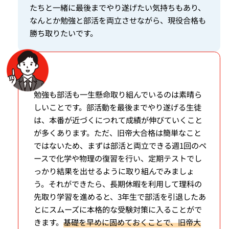
たちと一緒に最後までやり遂げたい気持ちもあり、
なんとか勉強と部活を両立させながら、現役合格も
勝ち取りたいです。
勉強も部活も一生懸命取り組んでいるのは素晴ら
しいことです。部活動を最後までやり遂げる生徒
は、本番が近づくにつれて成績が伸びていくこと
が多くあります。ただ、旧帝大合格は簡単なこと
ではないため、まずは部活と両立できる週1回のペ
ースで化学や物理の復習を行い、定期テストでし
っかり結果を出せるように取り組んでみましょ
う。それができたら、長期休暇を利用して理科の
先取り学習を進めると、3年生で部活を引退したあ
とにスムーズに本格的な受験対策に入ることがで
きます。
基礎を早めに固めておくことで、旧帝大