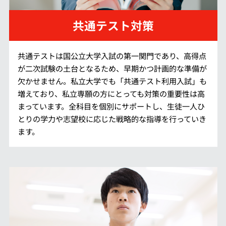
共通テスト対策
共通テストは国公立大学入試の第一関門であり、高得点
が二次試験の土台となるため、早期かつ計画的な準備が
欠かせません。私立大学でも「共通テスト利用入試」も
増えており、私立専願の方にとっても対策の重要性は高
まっています。全科目を個別にサポートし、生徒一人ひ
とりの学力や志望校に応じた戦略的な指導を行っていき
ます。