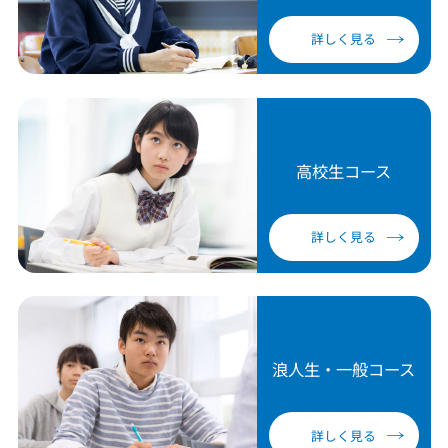
詳しく見る
高校生コース
詳しく見る
浪人生・一般コース
詳しく見る