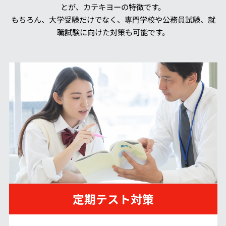
とが、カテキヨーの特徴です。
もちろん、大学受験だけでなく、専門学校や公務員試験、就
職試験に向けた対策も可能です。
定期テスト対策