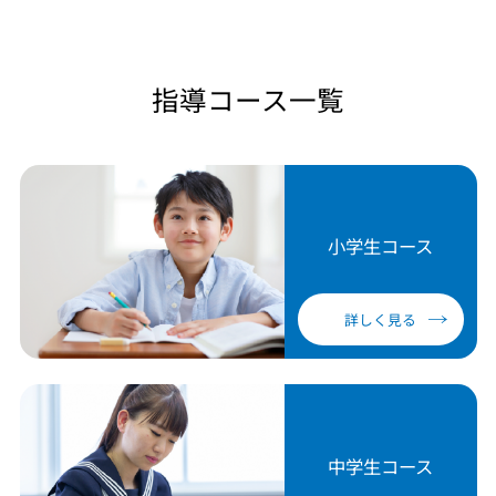
指導コース一覧
小学生コース
詳しく見る
中学生コース