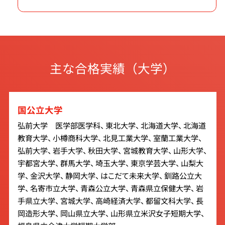
主な合格実績（大学）
国公立大学
弘前大学 医学部医学科、 東北大学、 北海道大学、 北海道
教育大学、 小樽商科大学、 北見工業大学、 室蘭工業大学、
弘前大学、 岩手大学、 秋田大学、 宮城教育大学、 山形大学、
宇都宮大学、 群馬大学、 埼玉大学、 東京学芸大学、 山梨大
学、 金沢大学、 静岡大学、 はこだて未来大学、 釧路公立大
学、 名寄市立大学、 青森公立大学、 青森県立保健大学、 岩
手県立大学、 宮城大学、 高崎経済大学、 都留文科大学、 長
岡造形大学、 岡山県立大学、 山形県立米沢女子短期大学、