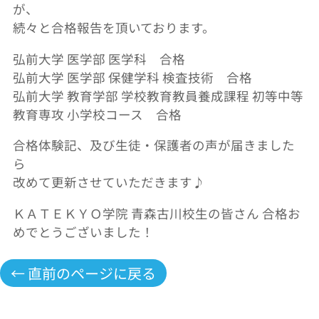
が、
続々と合格報告を頂いております。
弘前大学 医学部 医学科 合格
弘前大学 医学部 保健学科 検査技術 合格
弘前大学 教育学部 学校教育教員養成課程 初等中等
教育専攻 小学校コース 合格
合格体験記、及び生徒・保護者の声が届きました
ら
改めて更新させていただきます♪
ＫＡＴＥＫＹＯ学院 青森古川校生の皆さん 合格お
めでとうございました！
← 直前のページに戻る