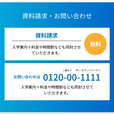
資料請求・お問い合わせ
資料請求
無料
入学案内＋料金や時間割なども同封させ
ていただきます。
オールナンバーワン
二重丸で
0120-00-1111
お問い合わせは
入学案内＋料金や時間割なども同封させて
いただきます。