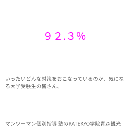
９２.３％
いったいどんな対策をおこなっているのか、気にな
る大学受験生の皆さん、
マンツーマン個別指導 塾のKATEKYO学院青森観光