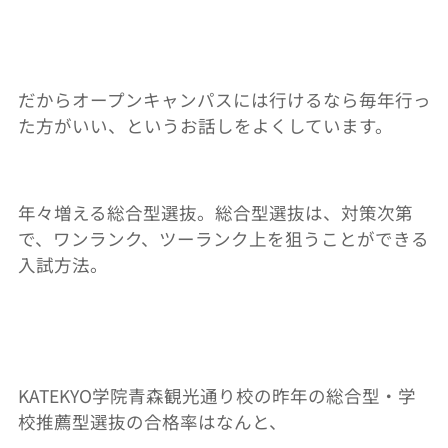
だからオープンキャンパスには行けるなら毎年行っ
た方がいい、というお話しをよくしています。
年々増える総合型選抜。総合型選抜は、対策次第
で、ワンランク、ツーランク上を狙うことができる
入試方法。
KATEKYO学院青森観光通り校の昨年の総合型・学
校推薦型選抜の合格率はなんと、