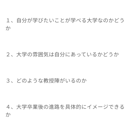
１、自分が学びたいことが学べる大学なのかどう
か
２、大学の雰囲気は自分にあっているかどうか
３、どのような教授陣がいるのか
４、大学卒業後の進路を具体的にイメージできる
か