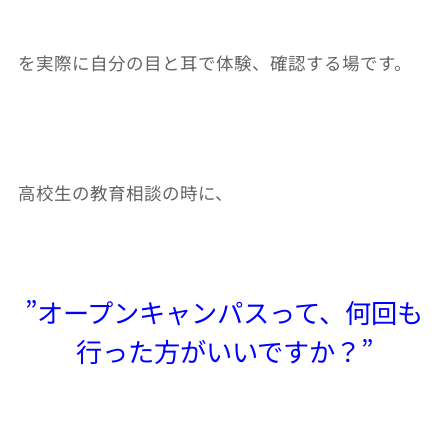
を実際に自分の目と耳で体験、確認する場です。
高校生の教育相談の時に、
”オープンキャンパスって、何回も
行った方がいいですか？”