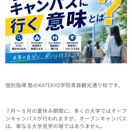
個別指導 塾のKATEKYO学院青森観光通り校です。
７月～８月の夏休み期間に、多くの大学ではオープ
ンキャンパスが行われますが、オープンキャンパス
は、単なる大学見学の場ではありません。