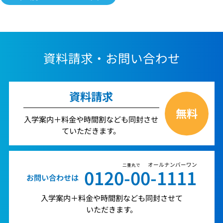
資料請求・お問い合わせ
資料請求
無料
入学案内＋料金や時間割なども同封させ
ていただきます。
オールナンバーワン
二重丸で
0120-00-1111
お問い合わせは
入学案内＋料金や時間割なども同封させて
いただきます。