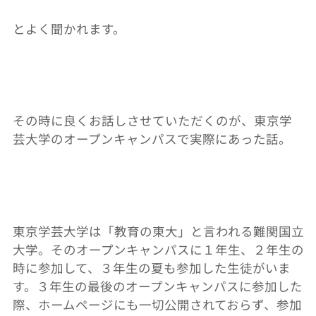
とよく聞かれます。
その時に良くお話しさせていただくのが、東京学
芸大学のオープンキャンパスで実際にあった話。
東京学芸大学は「教育の東大」と言われる難関国立
大学。そのオープンキャンパスに１年生、２年生の
時に参加して、３年生の夏も参加した生徒がいま
す。３年生の最後のオープンキャンパスに参加した
際、ホームページにも一切公開されておらず、参加