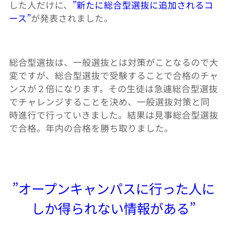
した人だけに、
”新たに総合型選抜に追加されるコ
ース”
が発表されました。
総合型選抜は、一般選抜とは対策がことなるので大
変ですが、総合型選抜で受験することで合格のチャ
ンスが２倍になります。その生徒は急遽総合型選抜
でチャレンジすることを決め、一般選抜対策と同
時進行で行っていきました。結果は見事総合型選抜
で合格。年内の合格を勝ち取りました。
”オープンキャンパスに行った人に
しか得られない情報がある”