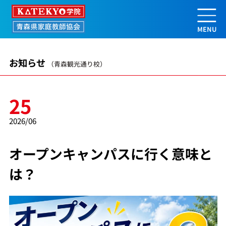
オープンキャンパスに行く意味とは？ 
お知らせ
（青森観光通り校）
25
2026/06
オープンキャンパスに行く意味と
は？