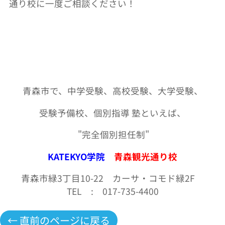
通り校に一度ご相談ください！
青森市で、中学受験、高校受験、大学受験、
受験予備校、個別指導 塾といえば、
"
完全個別担任制
"
KATEKYO学院
青森観光通り校
青森市緑3丁目10-22 カーサ・コモド緑2F
TEL
:
017-735-4400
← 直前のページに戻る