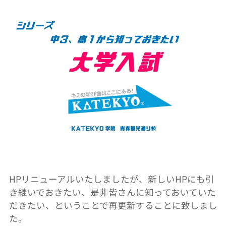
HP
リニューアルいたしましたが、新しい
HP
にも引
き継いでおきたい、是非皆さんに知っておいていた
だきたい、ということで再更新することに致しまし
た。