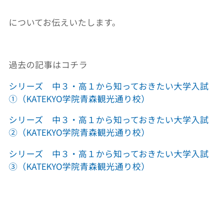
についてお伝えいたします。
過去の記事はコチラ
シリーズ 中３・高１から知っておきたい大学入試
①（KATEKYO学院青森観光通り校）
シリーズ 中３・高１から知っておきたい大学入試
②（KATEKYO学院青森観光通り校）
シリーズ 中３・高１から知っておきたい大学入試
③（KATEKYO学院青森観光通り校）