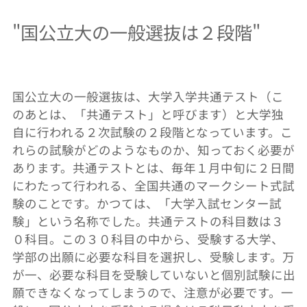
"
国公立大の一般選抜は２段階
"
国公立大の一般選抜は、大学入学共通テスト（こ
のあとは、「共通テスト」と呼びます）と大学独
自に行われる２次試験の２段階となっています。こ
れらの試験がどのようなものか、知っておく必要が
あります。共通テストとは、毎年１月中旬に２日間
にわたって行われる、全国共通のマークシート式試
験のことです。かつては、「大学入試センター試
験」という名称でした。共通テストの科目数は３
０科目。この３０科目の中から、受験する大学、
学部の出願に必要な科目を選択し、受験します。万
が一、必要な科目を受験していないと個別試験に出
願できなくなってしまうので、注意が必要です。一