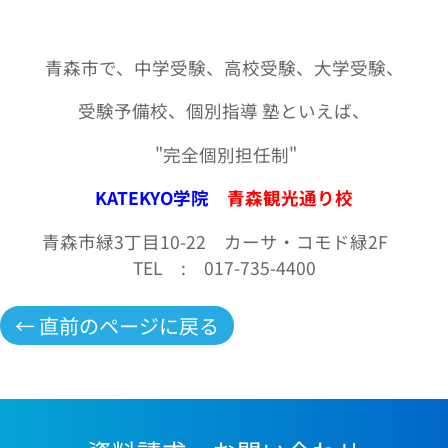
青森市で、中学受験、高校受験、大学受験、
受験予備校、個別指導 塾といえば、
"
完全個別担任制
"
KATEKYO学院
青森観光通り校
青森市緑3丁目10-22 カーサ・コモド緑2F
TEL
:
017-735-4400
← 直前のページに戻る