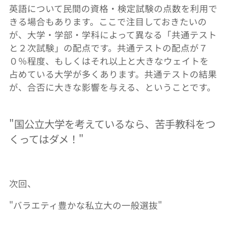
英語について民間の資格・検定試験の点数を利用で
きる場合もあります。ここで注目しておきたいの
が、大学・学部・学科によって異なる「共通テスト
と２次試験」の配点です。共通テストの配点が７
０％程度、もしくはそれ以上と大きなウェイトを
占めている大学が多くあります。共通テストの結果
が、合否に大きな影響を与える、ということです。
"
国公立大学を考えているなら、苦手教科をつ
くってはダメ！
"
次回、
"
バラエティ豊かな私立大の一般選抜
"