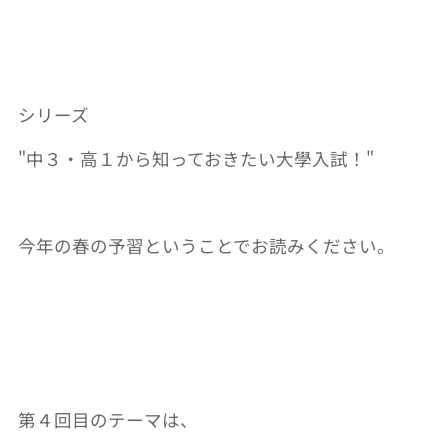
シリーズ
"
中３・高１から知っておきたい大學入試！
"
今年の春の予習ということでお読みください。
第４回目のテーマは、