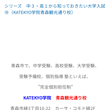
シリーズ 中３・高１から知っておきたい大学入試
⑱（KATEKYO学院青森観光通り校）
青森市で、中学受験、高校受験、大学受験、
受験予備校、個別指導 塾といえば、
"
完全個別担任制
"
KATEKYO学院
青森観光通り校
青森市緑3丁目10-22 カーサ・コモド緑2F