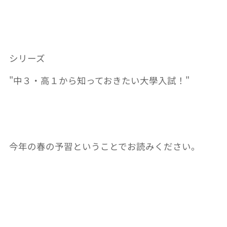
シリーズ
"
中３・高１から知っておきたい大學入試！
"
今年の春の予習ということでお読みください。