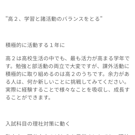
"
高２、学習と諸活動のバランスをとる
"
積極的に活動する１年に
高２は高校生活の中でも、最も活力が高まる学年で
す。勉強と部活動の両立で大変ですが、課外活動に
積極的に取り組めるのは高２のうちです。余力があ
る人は、何か新しいことに挑戦してみてください。
実際に経験することで様々なことを吸収し、成長す
ることができます。
入試科目の理社対策に動く