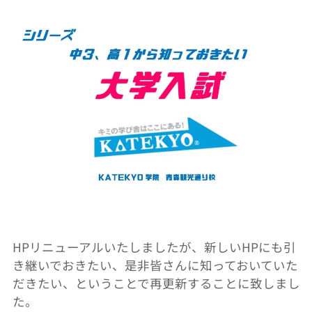
HP
リニューアルいたしましたが、新しい
HP
にも引
き継いでおきたい、是非皆さんに知っておいていた
だきたい、ということで再更新することに致しまし
た。