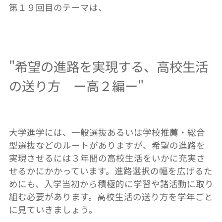
第１９回目のテーマは、
"
希望の進路を実現する、高校生活
の送り方 ー高２編ー
"
大学進学には、一般選抜あるいは学校推薦・総合
型選抜などのルートがありますが、希望の進路を
実現させるには３年間の高校生活をいかに充実さ
せるかにかかっています。進路選択の幅を広げるた
めにも、入学当初から積極的に学習や諸活動に取り
組む必要があります。高校生活の送り方を学年ごと
に見ていきましょう。