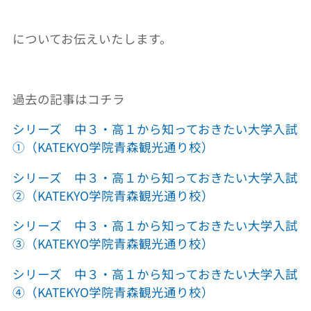
についてお伝えいたします。
過去の記事はコチラ
シリーズ 中３・高１から知っておきたい大学入試
①（KATEKYO学院青森観光通り校）
シリーズ 中３・高１から知っておきたい大学入試
②（KATEKYO学院青森観光通り校）
シリーズ 中３・高１から知っておきたい大学入試
③（KATEKYO学院青森観光通り校）
シリーズ 中３・高１から知っておきたい大学入試
④（KATEKYO学院青森観光通り校）