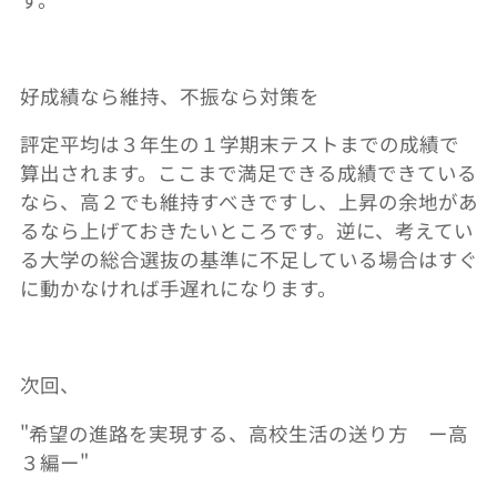
好成績なら維持、不振なら対策を
評定平均は３年生の１学期末テストまでの成績で
算出されます。ここまで満足できる成績できている
なら、高２でも維持すべきですし、上昇の余地があ
るなら上げておきたいところです。逆に、考えてい
る大学の総合選抜の基準に不足している場合はすぐ
に動かなければ手遅れになります。
次回、
"
希望の進路を実現する、高校生活の送り方 ー高
３編ー
"