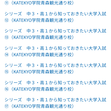
⑪（KATEKYO学院青森観光通り校）
シリーズ 中３・高１から知っておきたい大学入試
⑫（KATEKYO学院青森観光通り校）
シリーズ 中３・高１から知っておきたい大学入試
⑬（KATEKYO学院青森観光通り校）
シリーズ 中３・高１から知っておきたい大学入試
⑭（KATEKYO学院青森観光通り校）
シリーズ 中３・高１から知っておきたい大学入試
⑮（KATEKYO学院青森観光通り校）
シリーズ 中３・高１から知っておきたい大学入試
⑯（KATEKYO学院青森観光通り校）
シリーズ 中３・高１から知っておきたい大学入試
⑰（KATEKYO学院青森観光通り校）