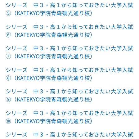
シリーズ 中３・高１から知っておきたい大学入試
⑤（KATEKYO学院青森観光通り校）
シリーズ 中３・高１から知っておきたい大学入試
⑥（KATEKYO学院青森観光通り校）
シリーズ 中３・高１から知っておきたい大学入試
⑦（KATEKYO学院青森観光通り校）
シリーズ 中３・高１から知っておきたい大学入試
⑧（KATEKYO学院青森観光通り校）
シリーズ 中３・高１から知っておきたい大学入試
⑨（KATEKYO学院青森観光通り校）
シリーズ 中３・高１から知っておきたい大学入試
⑩（KATEKYO学院青森観光通り校）
シリーズ 中３・高１から知っておきたい大学入試