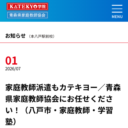
家庭教師派遣もカテキヨー／青森県家
お知らせ
（本八戸駅前校）
01
2026/07
家庭教師派遣もカテキヨー／青森
県家庭教師協会にお任せくださ
い！（八戸市・家庭教師・学習
塾）