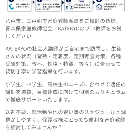
八戸市、三戸郡で家庭教師派遣をご検討の皆様、
青森県家庭教師協会／KATEKYOのプロ教師をお試
しください。
KATEKYOの社会人講師がご自宅まで訪問し、生徒
さんの状況（習熟・定着度、定期考査対策、各種
受験対策、教科、性格・特徴、等々）に合わせて
親切丁寧に学習指導を行います。
小学生、中学生、高校生のニーズに合わせて適任の
講師を選抜、目標達成に向けて個別のカリキュラム
で徹底サポートいたします。
送迎不要、部活動や他の習い事のスケジュールと調
整がしやすく、保護者様にとっても便利な家庭教師
を検討してみませんか？