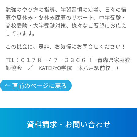
勉強のやり方の指導、学習習慣の定着、日々の宿
題や夏休み・冬休み課題のサポート、中学受験・
高校受験・大学受験対策、様々なご要望にお応え
しています。
この機会に、是非、お気軽にお問合せください！
TEL：０１７８－４７－３３６６（ 青森県家庭教
師協会 ／ KATEKYO学院 本八戸駅前校 ）
← 直前のページに戻る
資料請求・お問い合わせ