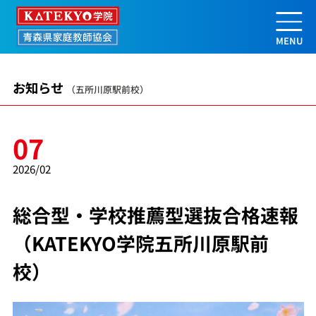
総合型・学校推薦型選抜合格速報（KA
お知らせ
（五所川原駅前校）
07
2026/02
総合型・学校推薦型選抜合格速報
（KATEKYO学院五所川原駅前
校）