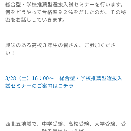
総合型・学校推薦型選抜入試セミナーを行います。
何をどうやって合格率９２％をだしたのか、その秘
密をお話ししていきます。
興味のある高校３年生の皆さん、ご参加くださ
い！
3/28（土）16：00～ 総合型・学校推薦型選抜入
試セミナーのご案内はコチラ
西北五地域で、中学受験、高校受験、大学受験、受