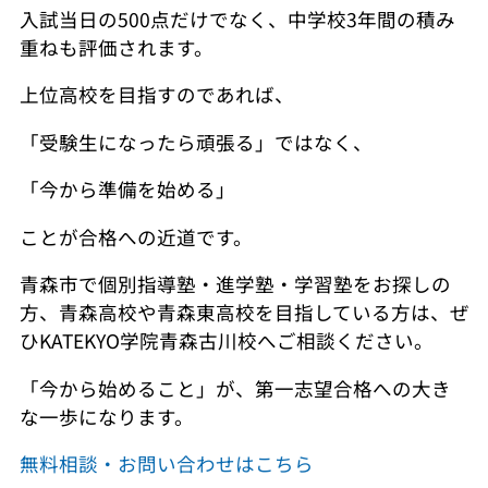
入試当日の500点だけでなく、中学校3年間の積み
重ねも評価されます。
上位高校を目指すのであれば、
「受験生になったら頑張る」ではなく、
「今から準備を始める」
ことが合格への近道です。
青森市で個別指導塾・進学塾・学習塾をお探しの
方、青森高校や青森東高校を目指している方は、ぜ
ひKATEKYO学院青森古川校へご相談ください。
「今から始めること」が、第一志望合格への大き
な一歩になります。
無料相談・お問い合わせはこちら