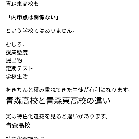
青森東高校も
「内申点は関係ない」
という学校ではありません。
むしろ、
授業態度
提出物
定期テスト
学校生活
をきちんと積み重ねてきた生徒が有利になります。
青森高校と青森東高校の違い
実は特色化選抜を見ると違いがあります。
青森高校
特色化選抜では