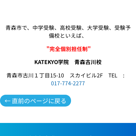
青森市で、中学受験、高校受験、大学受験、受験予
備校といえば、
"完全個別担任制"
KATEKYO学院 青森古川校
青森市古川１丁目15-10 スカイビル2F TEL :
017-774-2277
← 直前のページに戻る