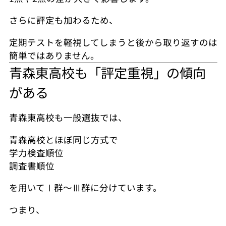
さらに評定も加わるため、
定期テストを軽視してしまうと後から取り返すのは
簡単ではありません。
青森東高校も「評定重視」の傾向
がある
青森東高校も一般選抜では、
青森高校とほぼ同じ方式で
学力検査順位
調査書順位
を用いてⅠ群～Ⅲ群に分けています。
つまり、