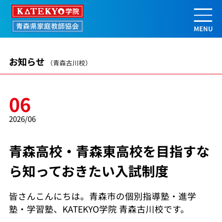
青森高校・青森東高校を目指すなら知
お知らせ
（青森古川校）
06
2026/06
青森高校・青森東高校を目指すな
ら知っておきたい入試制度
皆さんこんにちは。青森市の個別指導塾・進学
塾・学習塾、KATEKYO学院 青森古川校です。