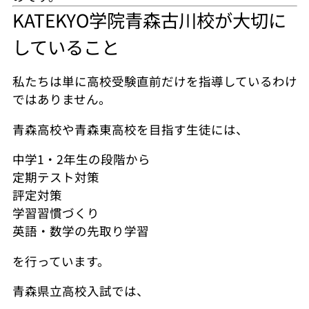
KATEKYO学院青森古川校が大切に
していること
私たちは単に高校受験直前だけを指導しているわけ
ではありません。
青森高校や青森東高校を目指す生徒には、
中学1・2年生の段階から
定期テスト対策
評定対策
学習習慣づくり
英語・数学の先取り学習
を行っています。
青森県立高校入試では、