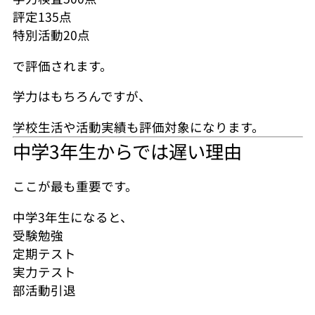
評定135点
特別活動20点
で評価されます。
学力はもちろんですが、
学校生活や活動実績も評価対象になります。
中学3年生からでは遅い理由
ここが最も重要です。
中学3年生になると、
受験勉強
定期テスト
実力テスト
部活動引退