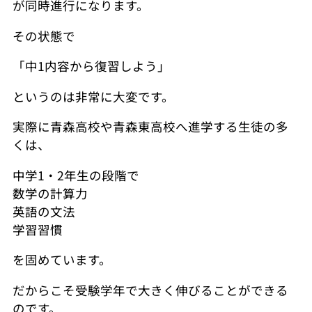
が同時進行になります。
その状態で
「中1内容から復習しよう」
というのは非常に大変です。
実際に青森高校や青森東高校へ進学する生徒の多
くは、
中学1・2年生の段階で
数学の計算力
英語の文法
学習習慣
を固めています。
だからこそ受験学年で大きく伸びることができる
のです。