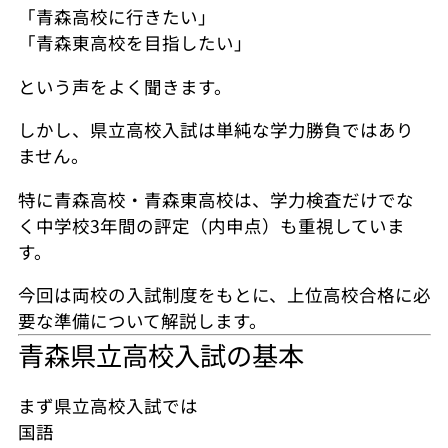
「青森高校に行きたい」
「青森東高校を目指したい」
という声をよく聞きます。
しかし、県立高校入試は単純な学力勝負ではあり
ません。
特に青森高校・青森東高校は、学力検査だけでな
く中学校3年間の評定（内申点）も重視していま
す。
今回は両校の入試制度をもとに、上位高校合格に必
要な準備について解説します。
青森県立高校入試の基本
まず県立高校入試では
国語