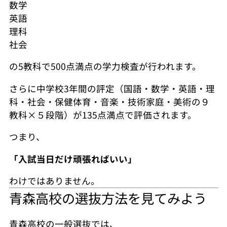
数学
英語
理科
社会
の5教科で500点満点の学力検査が行われます。
さらに中学校3年間の評定（国語・数学・英語・理
科・社会・保健体育・音楽・技術家庭・美術の９
教科×５段階）が135点満点で評価されます。
つまり、
「入試当日だけ頑張ればいい」
わけではありません。
青森高校の選抜方法を見てみよう
青森高校の一般選抜では、