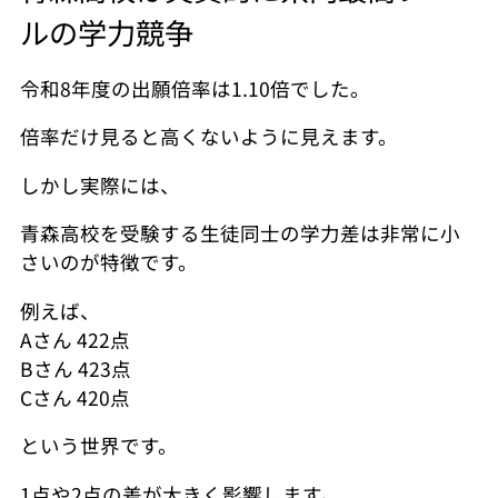
ルの学力競争
令和8年度の出願倍率は1.10倍でした。
倍率だけ見ると高くないように見えます。
しかし実際には、
青森高校を受験する生徒同士の学力差は非常に小
さいのが特徴です。
例えば、
Aさん 422点
Bさん 423点
Cさん 420点
という世界です。
1点や2点の差が大きく影響します。