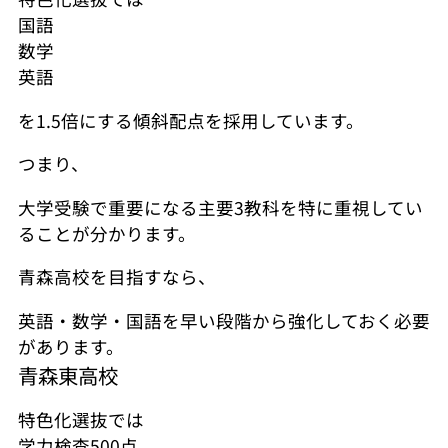
国語
数学
英語
を1.5倍にする傾斜配点を採用しています。
つまり、
大学受験で重要になる主要3教科を特に重視してい
ることが分かります。
青森高校を目指すなら、
英語・数学・国語を早い段階から強化しておく必要
があります。
青森東高校
特色化選抜では
学力検査500点