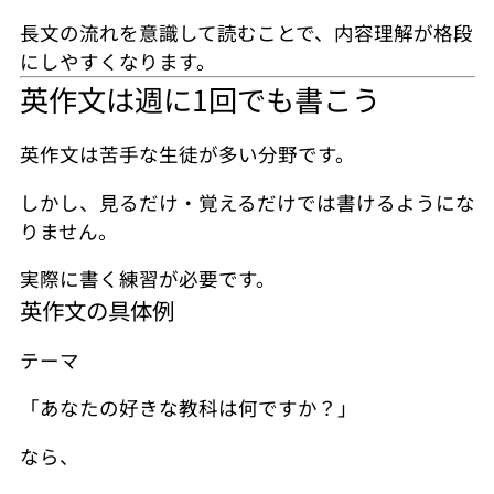
長文の流れを意識して読むことで、内容理解が格段
にしやすくなります。
英作文は週に1回でも書こう
英作文は苦手な生徒が多い分野です。
しかし、見るだけ・覚えるだけでは書けるようにな
りません。
実際に書く練習が必要です。
英作文の具体例
テーマ
「あなたの好きな教科は何ですか？」
なら、