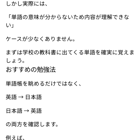
しかし実際には、
「単語の意味が分からないため内容が理解できな
い」
ケースが少なくありません。
まずは学校の教科書に出てくる単語を確実に覚えま
しょう。
おすすめの勉強法
単語帳を眺めるだけではなく、
英語 → 日本語
日本語 → 英語
の両方を確認します。
例えば、