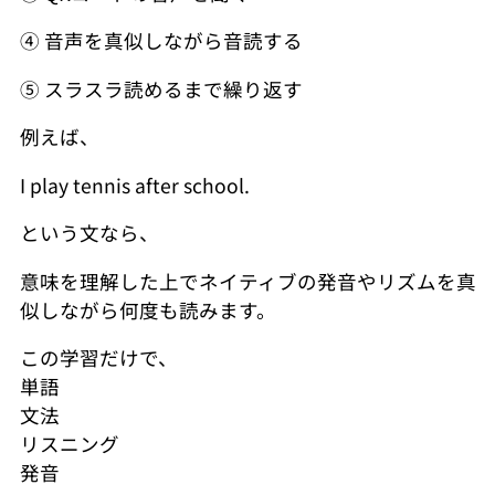
④ 音声を真似しながら音読する
⑤ スラスラ読めるまで繰り返す
例えば、
I play tennis after school.
という文なら、
意味を理解した上でネイティブの発音やリズムを真
似しながら何度も読みます。
この学習だけで、
単語
文法
リスニング
発音