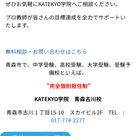
ぜひお気軽にKATEKYO学院へご相談ください。
プロ教師が皆さんの目標達成を全力でサポートい
たします。
無料相談・お問い合わせはこちら
青森市で、中学受験、高校受験、大学受験、受験予
備校といえば、
"完全個別担任制"
KATEKYO学院 青森古川校
青森市古川１丁目15-10 スカイビル2F TEL :
017-774-2277