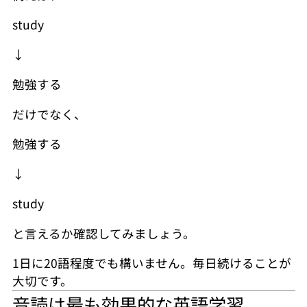
study
↓
勉強する
だけでなく、
勉強する
↓
study
と言えるか確認してみましょう。
1日に20語程度でも構いません。毎日続けることが
大切です。
音読は最も効果的な英語学習