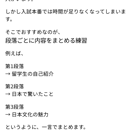
しかし入試本番では時間が足りなくなってしまいま
す。
そこでおすすめなのが、
段落ごとに内容をまとめる練習
例えば、
第1段落
→ 留学生の自己紹介
第2段落
→ 日本で驚いたこと
第3段落
→ 日本文化の魅力
というように、一言でまとめます。