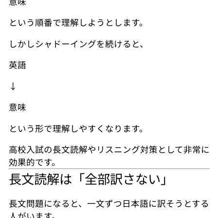
意味
という順番で理解しようとします。
しかしシャドーイングを続けると、
英語
↓
意味
という形で理解しやすくなります。
高校入試の長文読解やリスニング対策として非常に
効果的です。
長文読解は「全部訳さない」
長文問題になると、一文ずつ日本語に訳そうとする
人がいます。