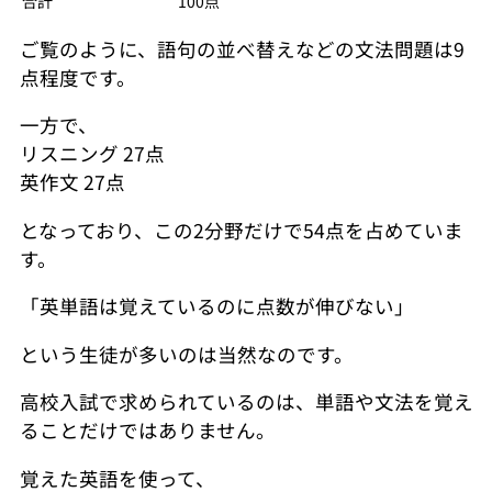
合計
100点
ご覧のように、語句の並べ替えなどの文法問題は9
点程度です。
一方で、
リスニング 27点
英作文 27点
となっており、この2分野だけで54点を占めていま
す。
「英単語は覚えているのに点数が伸びない」
という生徒が多いのは当然なのです。
高校入試で求められているのは、単語や文法を覚え
ることだけではありません。
覚えた英語を使って、