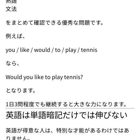
熟語
文法
をまとめて確認できる優秀な問題です。
例えば、
you / like / would / to / play / tennis
なら、
Would you like to play tennis?
となります。
1日3問程度でも継続すると大きな力になります。
英語は単語暗記だけでは伸びない
英語が得意な人は、特別な才能があるわけではあ
りません。