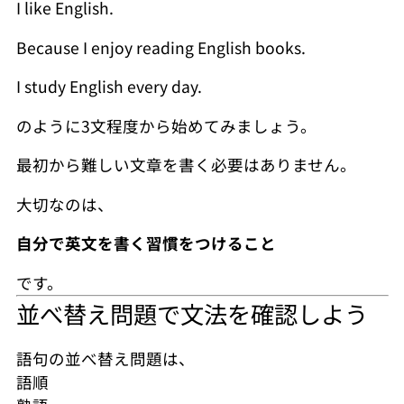
I like English.
Because I enjoy reading English books.
I study English every day.
のように3文程度から始めてみましょう。
最初から難しい文章を書く必要はありません。
大切なのは、
自分で英文を書く習慣をつけること
です。
並べ替え問題で文法を確認しよう
語句の並べ替え問題は、
語順