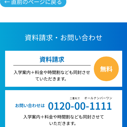
← 直前のページに戻る
資料請求・お問い合わせ
資料請求
無料
入学案内＋料金や時間割なども同封させ
ていただきます。
オールナンバーワン
二重丸で
0120-00-1111
お問い合わせは
入学案内＋料金や時間割なども同封させて
いただきます。