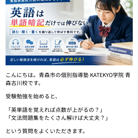
こんにちは。青森市の個別指導塾 KATEKYO学院 青
森古川校です。
受験勉強を始めると、
「英単語を覚えれば点数が上がるの？」
「文法問題集をたくさん解けば大丈夫？」
という質問をよくいただきます。