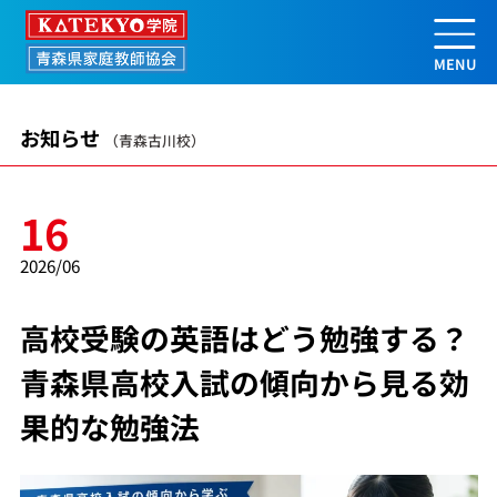
高校受験の英語はどう勉強する？青森
お知らせ
（青森古川校）
16
2026/06
高校受験の英語はどう勉強する？
青森県高校入試の傾向から見る効
果的な勉強法