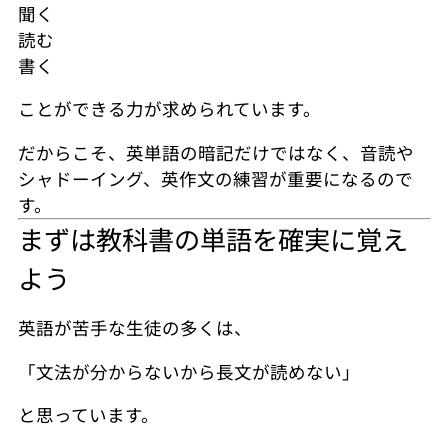
聞く
読む
書く
ことができる力が求められています。
だからこそ、英単語の暗記だけではなく、音読や
シャドーイング、英作文の練習が重要になるので
す。
まずは教科書の単語を確実に覚え
よう
英語が苦手な生徒の多くは、
「文法が分からないから長文が読めない」
と思っています。