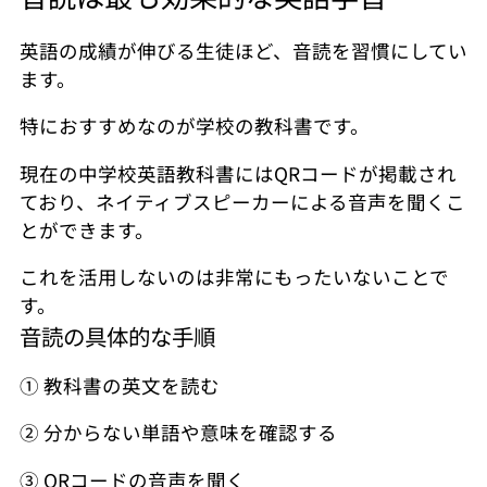
英語の成績が伸びる生徒ほど、音読を習慣にしてい
ます。
特におすすめなのが学校の教科書です。
現在の中学校英語教科書にはQRコードが掲載され
ており、ネイティブスピーカーによる音声を聞くこ
とができます。
これを活用しないのは非常にもったいないことで
す。
音読の具体的な手順
① 教科書の英文を読む
② 分からない単語や意味を確認する
③ QRコードの音声を聞く