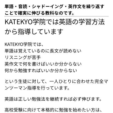
単語・音読・シャドーイング・英作文を繰り返す
ことで確実に伸びる教科なのです。
KATEKYO学院では英語の学習方法
から指導しています
KATEKYO学院では、
単語は覚えているのに長文が読めない
リスニングが苦手
英作文で何を書けばいいか分からない
何から勉強すればいいか分からない
という生徒に対して、一人ひとりに合わせた完全マ
ンツーマン指導を行っています。
英語は正しい勉強法を継続すれば必ず伸びます。
高校受験に向けて本格的に勉強を始めたい方は、