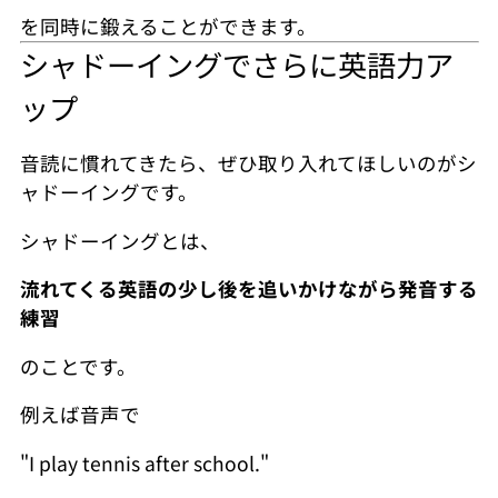
を同時に鍛えることができます。
シャドーイングでさらに英語力ア
ップ
音読に慣れてきたら、ぜひ取り入れてほしいのがシ
ャドーイングです。
シャドーイングとは、
流れてくる英語の少し後を追いかけながら発音する
練習
のことです。
例えば音声で
"I play tennis after school."