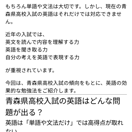
もちろん単語や文法は大切です。しかし、現在の青
森県高校入試の英語はそれだけでは対応できませ
ん。
近年の入試では、
英文を読んで内容を理解する力
英語を聞き取る力
自分の考えを英語で表現する力
が重視されています。
今回は、青森県高校入試の傾向をもとに、英語の効
果的な勉強法をご紹介します。
青森県高校入試の英語はどんな問
題が出る？
英語は「単語や文法だけ」では高得点が取れ
ない