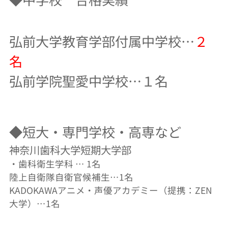
弘前大学教育学部付属中学校…
２
名
弘前学院聖愛中学校…１名
◆短大・専門学校・高専など
神奈川歯科大学短期大学部
・歯科衛生学科 … 1名
陸上自衛隊自衛官候補生…1名
KADOKAWAアニメ・声優アカデミー（提携：ZEN
大学）…1名