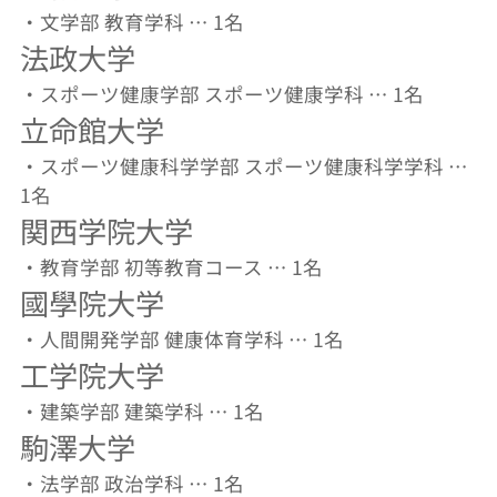
・文学部 教育学科 … 1名
法政大学
・スポーツ健康学部 スポーツ健康学科 … 1名
立命館大学
・スポーツ健康科学学部 スポーツ健康科学学科 …
1名
関西学院大学
・教育学部 初等教育コース … 1名
國學院大学
・人間開発学部 健康体育学科 … 1名
工学院大学
・建築学部 建築学科 … 1名
駒澤大学
・法学部 政治学科 … 1名