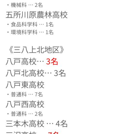
・機械科 … 2名
五所川原農林高校
・食品科学科 … 1名
・環境科学科 … 1名
《三八上北地区》
八戸高校…
3名
八戸北高校… 3名
八戸東高校
・普通科 … 7名
八戸西高校
・普通科 … 2名
三本木高校 … 4名