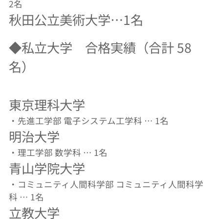
2名
秋田公立美術大学…1名
◆私立大学 合格実績（合計 58
名）
東京理科大学
・先進工学部 電子システム工学科 … 1名
明治大学
・理工学部 数学科 … 1名
青山学院大学
・コミュニティ人間科学部 コミュニティ人間科学
科 … 1名
立教大学