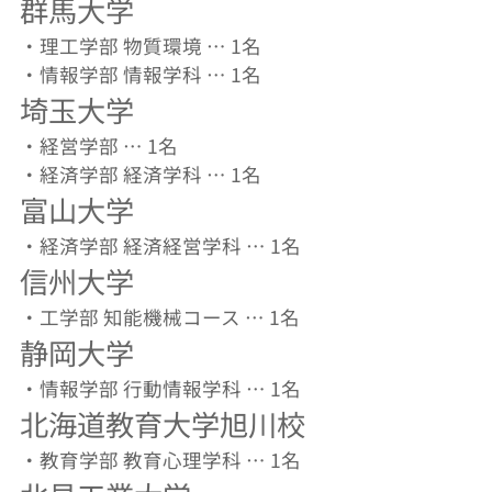
群馬大学
・理工学部 物質環境 … 1名
・情報学部 情報学科 … 1名
埼玉大学
・経営学部 … 1名
・経済学部 経済学科 … 1名
富山大学
・経済学部 経済経営学科 … 1名
信州大学
・工学部 知能機械コース … 1名
静岡大学
・情報学部 行動情報学科 … 1名
北海道教育大学旭川校
・教育学部 教育心理学科 … 1名