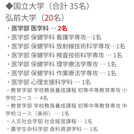
◆国立大学（合計 35名）
弘前大学（
20
名）
・
医学部 医学科 …
2名
・医学部 保健学科 看護学専攻…1名
・医学部 保健学科 放射線技術科学専攻…1名
・医学部 保健学科 検査技術科学専攻 … 1名
・医学部 保健学科 理学療法学専攻 … 1名
・医学部 保健学科 作業療法学専攻 … 1名
・医学部 心理支援科学科 … 1名
・教育学部 学校教員養成課程 初等中等教育専攻 小
学校コース … 4名
・教育学部 学校教員養成課程 初等中等教育専攻 中
学校コース（美術） … 1名
・人文社会学部 社会経営課程 … 1名
・農学生命科学部 食料資源学科 … 1名