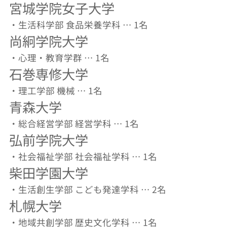
宮城学院女子大学
・生活科学部 食品栄養学科 … 1名
尚絅学院大学
・心理・教育学群 … 1名
石巻専修大学
・理工学部 機械 … 1名
青森大学
・総合経営学部 経営学科 … 1名
弘前学院大学
・社会福祉学部 社会福祉学科 … 1名
柴田学園大学
・生活創生学部 こども発達学科 … 2名
札幌大学
・地域共創学部 歴史文化学科 … 1名