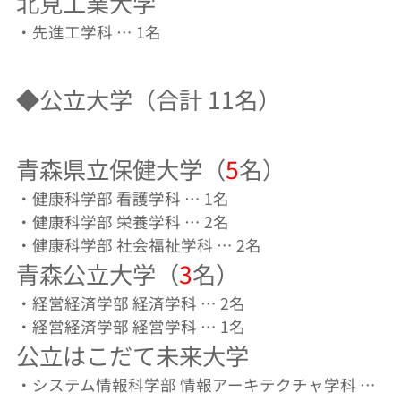
北見工業大学
・先進工学科 … 1名
◆公立大学（合計 11名）
青森県立保健大学（
5
名）
・健康科学部 看護学科 … 1名
・健康科学部 栄養学科 … 2名
・健康科学部 社会福祉学科 … 2名
青森公立大学（
3
名）
・経営経済学部 経済学科 … 2名
・経営経済学部 経営学科 … 1名
公立はこだて未来大学
・システム情報科学部 情報アーキテクチャ学科 …