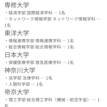
専修大学
・経済学部 国際経済学科 … 1名
・ネットワーク情報学部 ネットワーク情報学科 …
1名
東洋大学
・情報連携学部 情報連携学科 … 1名
・総合情報学部 総合情報学科 … 1名
日本大学
・保健医療学部 救急医療学科 … 1名
神奈川大学
・法学部 法律学科 … 1名
・人間科学部 … 1名
帝京大学
・理工学部 総合理工学科（機械・航空宇宙） … 1
名