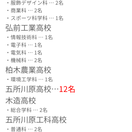
・服飾デザイン科 … 2名
・商業科 … 2名
・スポーツ科学科 … 1名
弘前工業高校
・情報技術科 … 1名
・電子科 … 1名
・電気科 … 1名
・機械科 … 2名
柏木農業高校
・環境工学科 … 1名
五所川原高校…
12名
木造高校
・総合学科 … 2名
五所川原工科高校
・普通科 … 2名