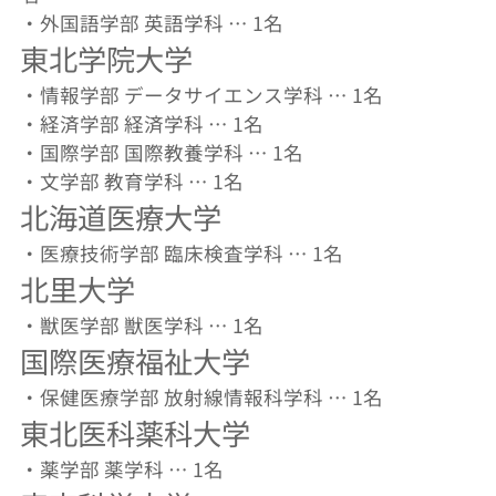
・外国語学部 英語学科 … 1名
東北学院大学
・情報学部 データサイエンス学科 … 1名
・経済学部 経済学科 … 1名
・国際学部 国際教養学科 … 1名
・文学部 教育学科 … 1名
北海道医療大学
・医療技術学部 臨床検査学科 … 1名
北里大学
・獣医学部 獣医学科 … 1名
国際医療福祉大学
・保健医療学部 放射線情報科学科 … 1名
東北医科薬科大学
・薬学部 薬学科 … 1名