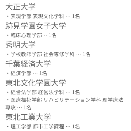
大正大学
・表現学部 表現文化学科 … 1名
跡見学園女子大学
・臨床心理学部… 1名
秀明大学
・学校教師学部 社会専修学科 … 1名
千葉経済大学
・経済学部 … 1名
東北文化学園大学
・経営法学部 経営法学科 … 1名
・医療福祉学部 リハビリテーション学科 理学療法
専攻 … 1名
東北工業大学
・理工学部 都市工学課程 … 1名