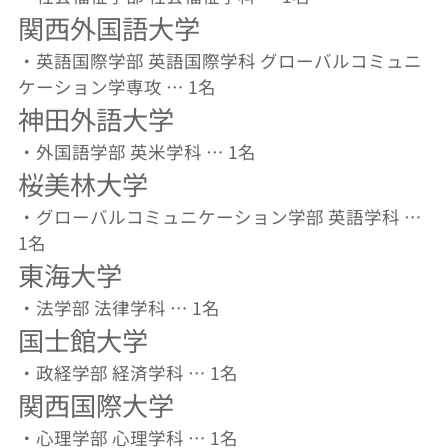
関西外国語大学
・英語国際学部 英語国際学科 グローバルコミュニ
ケーション学専攻 … 1名
神田外語大学
・外国語学部 英米学科 … 1名
桜美林大学
・グローバルコミュニケーション学部 英語学科 …
1名
東海大学
・法学部 法律学科 … 1名
国士館大学
・政経学部 経済学科 … 1名
関西国際大学
・心理学部 心理学科 … 1名