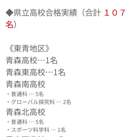
◆県立高校合格実績（合計
１０７
名
）
《東青地区》
青森高校…1名
青森東高校…1名
青森南高校
・普通科 … 5名
・グローバル探究科 … 2名
青森北高校
・普通科 … 5名
・スポーツ科学科 … 1名