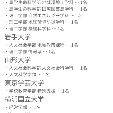
・農学生命科学部 地域環境工学科 … 1名
・農学生命科学部 国際園芸農学科 … 1名
・理工学部 自然エネルギー学科 … 1名
・理工学部 地球環境防災学科 … 1名
・理工学部 機械科学科 … 1名
岩手大学
・人文社会学部 地域政策課程 … 1名
・理工学部 情報系 … 1名
山形大学
・人文社会科学部 人文社会科学科 … 1名
・人文科学学類 … 1名
東京学芸大学
・学校教育学部 特別支援 … 1名
横浜国立大学
・経営学部 … 1名