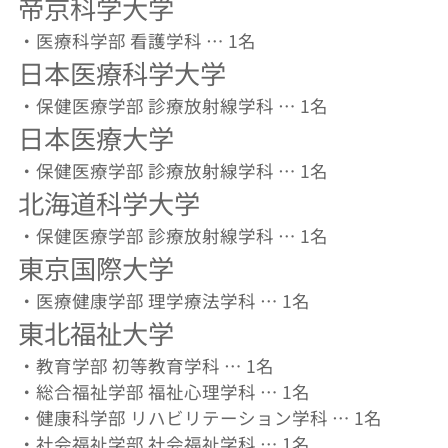
帝京科学大学
・医療科学部 看護学科 … 1名
日本医療科学大学
・保健医療学部 診療放射線学科 … 1名
日本医療大学
・保健医療学部 診療放射線学科 … 1名
北海道科学大学
・保健医療学部 診療放射線学科 … 1名
東京国際大学
・医療健康学部 理学療法学科 … 1名
東北福祉大学
・教育学部 初等教育学科 … 1名
・総合福祉学部 福祉心理学科 … 1名
・健康科学部 リハビリテーション学科 … 1名
・社会福祉学部 社会福祉学科 … 1名