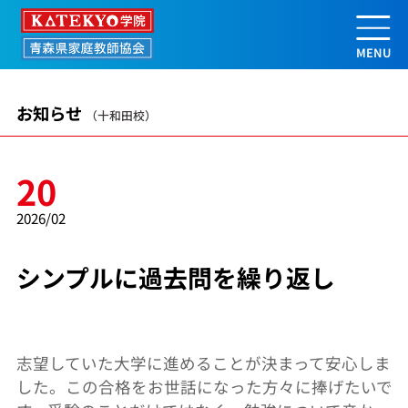
シンプルに過去問を繰り返し | 【公
お知らせ
（十和田校）
20
2026/02
シンプルに過去問を繰り返し
志望していた大学に進めることが決まって安心しま
した。この合格をお世話になった方々に捧げたいで