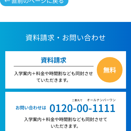
← 直前のページに戻る
資料請求・お問い合わせ
資料請求
無料
入学案内＋料金や時間割なども同封させ
ていただきます。
オールナンバーワン
二重丸で
0120-00-1111
お問い合わせは
入学案内＋料金や時間割なども同封させて
いただきます。