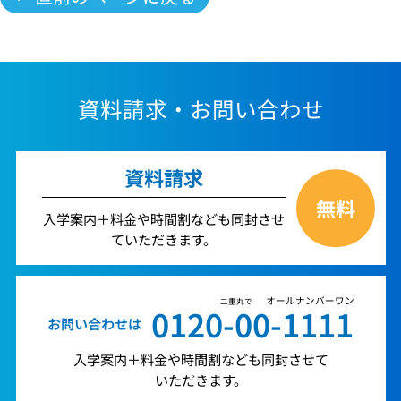
資料請求・お問い合わせ
資料請求
無料
入学案内＋料金や時間割なども同封させ
ていただきます。
オールナンバーワン
二重丸で
0120-00-1111
お問い合わせは
入学案内＋料金や時間割なども同封させて
いただきます。