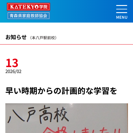
早い時期からの計画的な学習を | 【
お知らせ
（本八戸駅前校）
13
2026/02
早い時期からの計画的な学習を